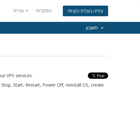
התחברות
עברית
צפייה בעגלת הקניות
חשבון
ur VPS services.
top, Start, Restart, Power Off, reinstall OS, create