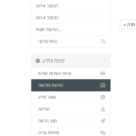
דצמבר 2014
נובמבר 2014
« חזרה
הודעות ישנות...
עדכוני RSS
פניות ומידע
פניות השירות שלכם
הודעות וחדשות
מאגר מידע
הורדות
מצב הרשת
פתיחת פנייה