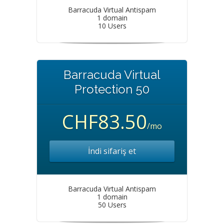
Barracuda Virtual Antispam
1 domain
10 Users
Barracuda Virtual
Protection 50
CHF83.50
/mo
İndi sifariş et
Barracuda Virtual Antispam
1 domain
50 Users