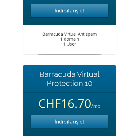
İndi sifariş et
Barracuda Virtual Antispam
1 domain
1 User
Barracuda Virtual
Protection 10
CHF16.70
/mo
İndi sifariş et