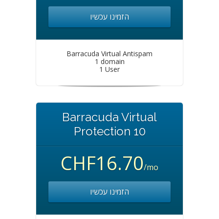
הזמינו עכשיו
Barracuda Virtual Antispam
1 domain
1 User
Barracuda Virtual
Protection 10
CHF16.70
/mo
הזמינו עכשיו