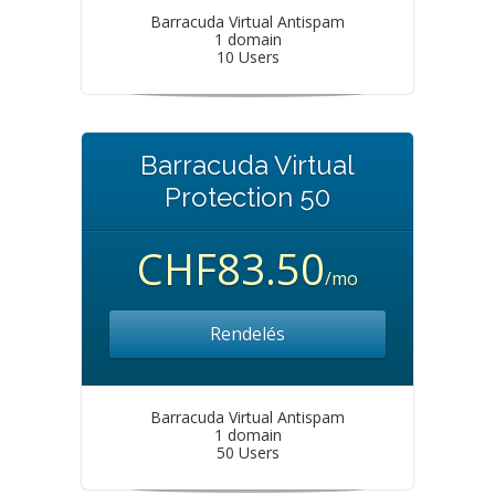
Barracuda Virtual Antispam
1 domain
10 Users
Barracuda Virtual
Protection 50
CHF83.50
/mo
Rendelés
Barracuda Virtual Antispam
1 domain
50 Users