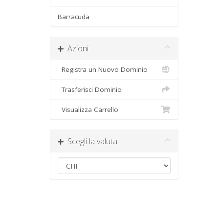
Barracuda
Azioni
Registra un Nuovo Dominio
Trasferisci Dominio
Visualizza Carrello
Scegli la valuta