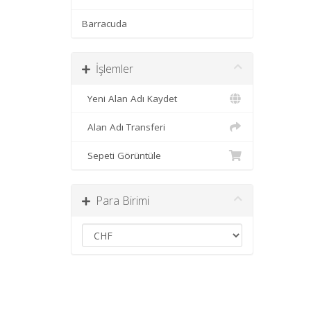
Barracuda
İşlemler
Yeni Alan Adı Kaydet
Alan Adı Transferi
Sepeti Görüntüle
Para Birimi