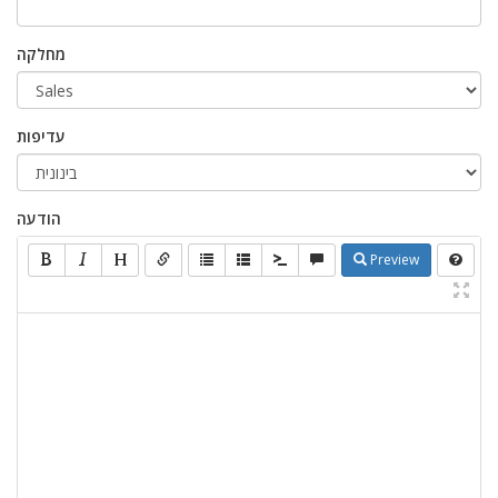
מחלקה
עדיפות
הודעה
Preview