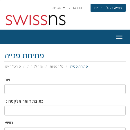
התחברות
עברית
צפייה בעגלת הקניות
פעלת
ניווט
פתיחת פנייה
פתיחת פנייה
כל הפניות
אזור לקוחות
פורטל ראשי
שם
כתובת דואר אלקטרוני
נושא