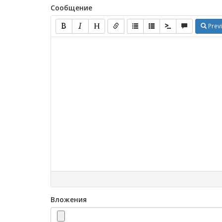
Сообщение
Prev
Вложения