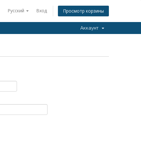
Русский
Вход
Просмотр корзины
Аккаунт