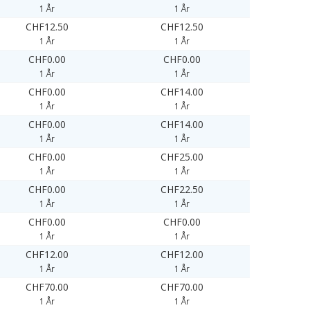
1 År
1 År
CHF12.50
CHF12.50
1 År
1 År
CHF0.00
CHF0.00
1 År
1 År
CHF0.00
CHF14.00
1 År
1 År
CHF0.00
CHF14.00
1 År
1 År
CHF0.00
CHF25.00
1 År
1 År
CHF0.00
CHF22.50
1 År
1 År
CHF0.00
CHF0.00
1 År
1 År
CHF12.00
CHF12.00
1 År
1 År
CHF70.00
CHF70.00
1 År
1 År