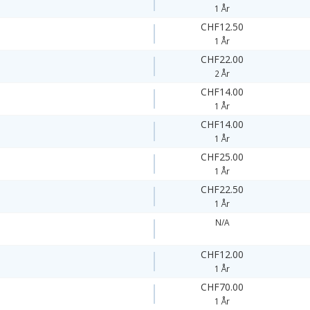
1 År
CHF12.50
1 År
CHF22.00
2 År
CHF14.00
1 År
CHF14.00
1 År
CHF25.00
1 År
CHF22.50
1 År
N/A
CHF12.00
1 År
CHF70.00
1 År