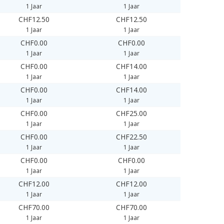
1 Jaar
1 Jaar
CHF12.50
CHF12.50
1 Jaar
1 Jaar
CHF0.00
CHF0.00
1 Jaar
1 Jaar
CHF0.00
CHF14.00
1 Jaar
1 Jaar
CHF0.00
CHF14.00
1 Jaar
1 Jaar
CHF0.00
CHF25.00
1 Jaar
1 Jaar
CHF0.00
CHF22.50
1 Jaar
1 Jaar
CHF0.00
CHF0.00
1 Jaar
1 Jaar
CHF12.00
CHF12.00
1 Jaar
1 Jaar
CHF70.00
CHF70.00
1 Jaar
1 Jaar