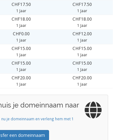
CHF17.50
CHF17.50
1 Jaar
1 Jaar
CHF18.00
CHF18.00
1 Jaar
1 Jaar
CHF0.00
CHF12.00
1 Jaar
1 Jaar
CHF15.00
CHF15.00
1 Jaar
1 Jaar
CHF15.00
CHF15.00
1 Jaar
1 Jaar
CHF20.00
CHF20.00
1 Jaar
1 Jaar
huis je domeinnaam naar
s nu je domeinnaam en verleng hem met 1
nsfer een domeinnaam