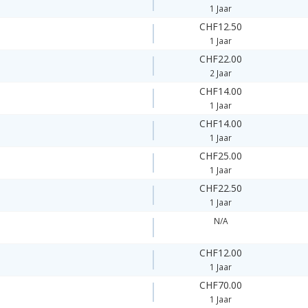
1 Jaar
CHF12.50
1 Jaar
CHF22.00
2 Jaar
CHF14.00
1 Jaar
CHF14.00
1 Jaar
CHF25.00
1 Jaar
CHF22.50
1 Jaar
N/A
CHF12.00
1 Jaar
CHF70.00
1 Jaar