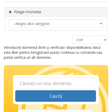
Alege moneda
Introduceți domeniul dorit și verificați-i disponibilitatea; dacă
este liber pentru înregistrare puteți continua cu comanda sau
puteți verifica un alt domeniu.
Caută