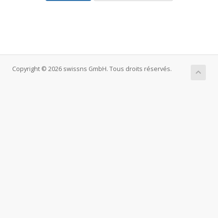
Copyright © 2026 swissns GmbH. Tous droits réservés.