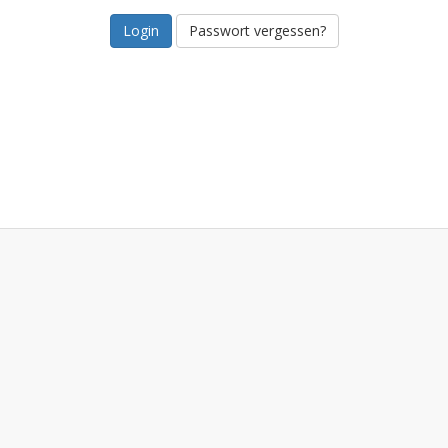
Passwort vergessen?