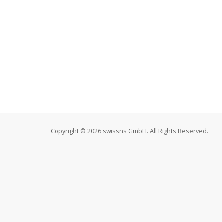
Copyright © 2026 swissns GmbH. All Rights Reserved.