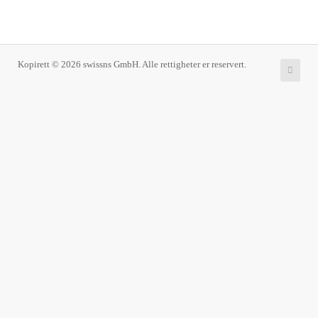
Kopirett © 2026 swissns GmbH. Alle rettigheter er reservert.