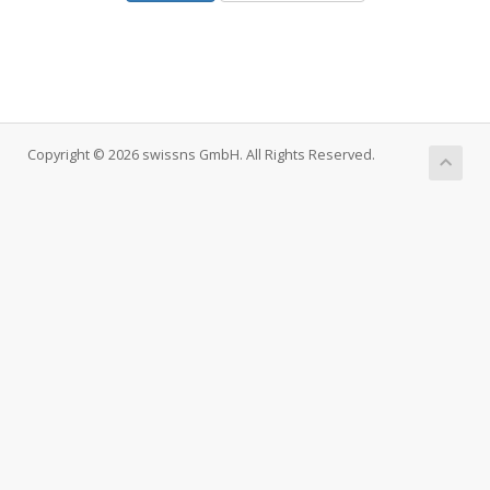
Copyright © 2026 swissns GmbH. All Rights Reserved.