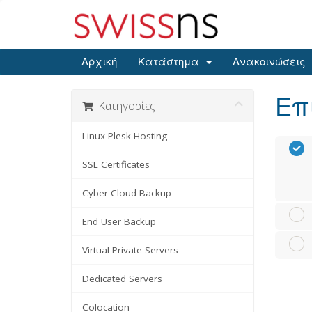
Αρχική
Κατάστημα
Ανακοινώσεις
Επ
Κατηγορίες
Linux Plesk Hosting
SSL Certificates
Cyber Cloud Backup
End User Backup
Virtual Private Servers
Dedicated Servers
Colocation