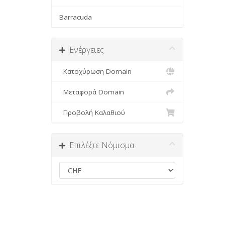
Barracuda
Ενέργειες
Κατοχύρωση Domain
Μεταφορά Domain
Προβολή Καλαθιού
Επιλέξτε Νόμισμα