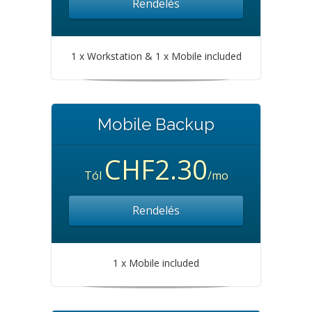
Rendelés
1 x Workstation & 1 x Mobile included
Mobile Backup
CHF2.30
Tól
/mo
Rendelés
1 x Mobile included