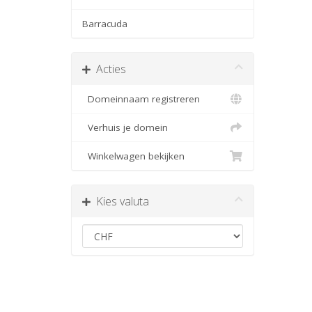
Barracuda
Acties
Domeinnaam registreren
Verhuis je domein
Winkelwagen bekijken
Kies valuta