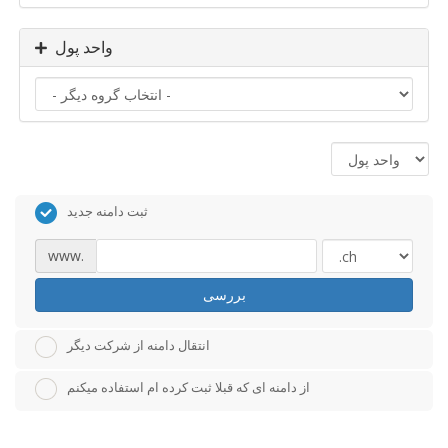
واحد پول
ثبت دامنه جدید
www.
بررسی
انتقال دامنه از شرکت دیگر
از دامنه ای که قبلا ثبت کرده ام استفاده میکنم