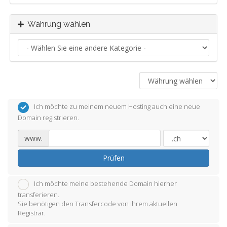
Währung wählen
Ich möchte zu meinem neuem Hosting auch eine neue
Domain registrieren.
www.
Prüfen
Ich möchte meine bestehende Domain hierher
transferieren.
Sie benötigen den Transfercode von Ihrem aktuellen
Registrar.