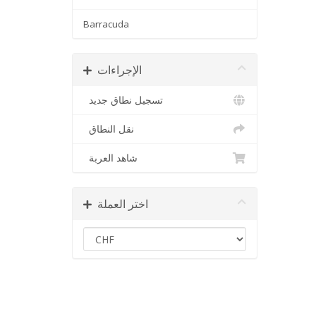
Barracuda
الإجراءات
تسجيل نطاق جديد
نقل النطاق
شاهد العربة
اختر العملة