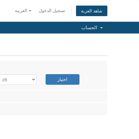
تسجيل الدخول
العربية
شاهد العربة
الحساب
اختيار