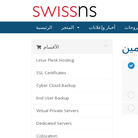
روحات
أخبار وإعلانات
المتجر
الرئيسية
الأقسام
Linux Plesk Hosting
SSL Certificates
Cyber Cloud Backup
End User Backup
Virtual Private Servers
Dedicated Servers
Colocation