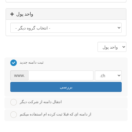
واحد پول
ثبت دامنه جدید
www.
بررسی
انتقال دامنه از شرکت دیگر
از دامنه ای که قبلا ثبت کرده ام استفاده میکنم