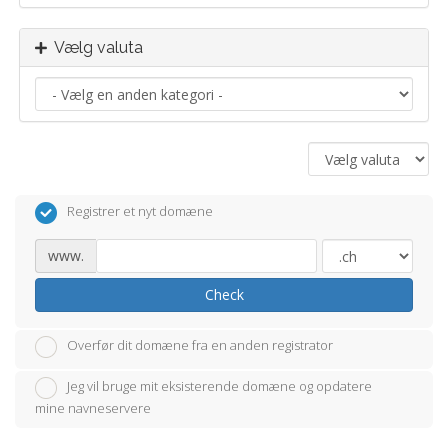
Vælg valuta
Registrer et nyt domæne
www.
Check
Overfør dit domæne fra en anden registrator
Jeg vil bruge mit eksisterende domæne og opdatere
mine navneservere