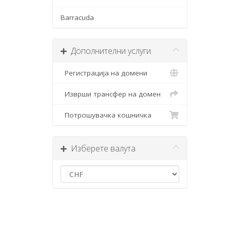
Barracuda
Дополнителни услуги
Регистрација на домени
Изврши трансфер на домен
Потрошувачка кошничка
Изберете валута