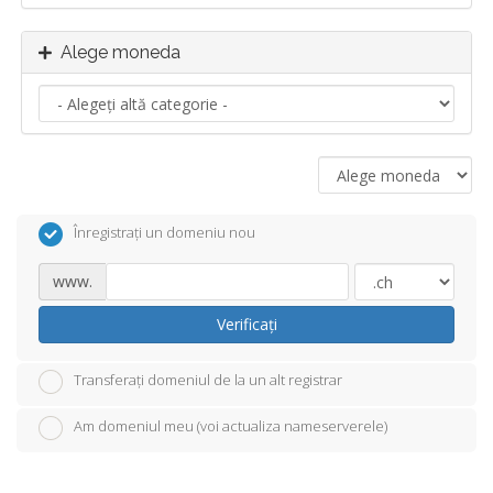
Alege moneda
Înregistrați un domeniu nou
www.
Verificați
Transferați domeniul de la un alt registrar
Am domeniul meu (voi actualiza nameserverele)