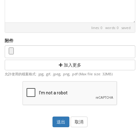
lines: 0 words: 0
saved
附件
加入更多
允許使用的檔案格式: .jpg, .gif, .jpeg, .png, .pdf (Max file size: 32MB)
取消