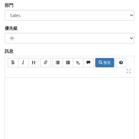
部門
優先級
訊息
预览