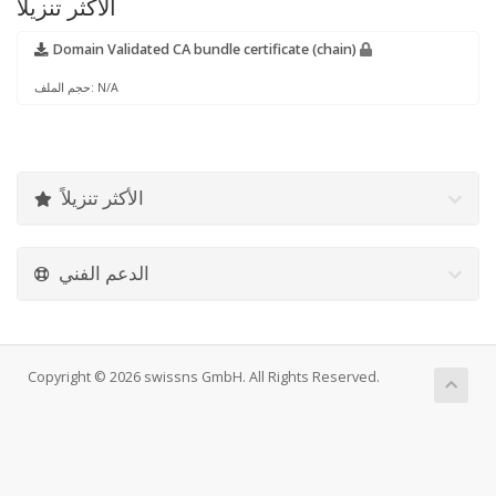
الأكثر تنزيلاً
Domain Validated CA bundle certificate (chain)
حجم الملف: N/A
الأكثر تنزيلاً
الدعم الفني
Copyright © 2026 swissns GmbH. All Rights Reserved.