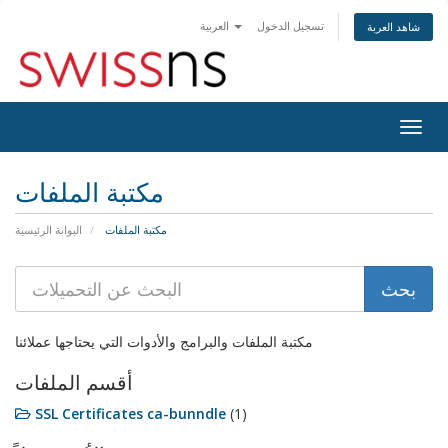
تسجيل الدخول
العربية
شاهد العربة
Togg
navig
مكتبة الملفات
مكتبة الملفات
البوابة الرئيسية
مكتبة الملفات والبرامج والأدوات التي يحتاجها عملائنا
أقسم الملفات
SSL Certificates ca-bunndle
(1)