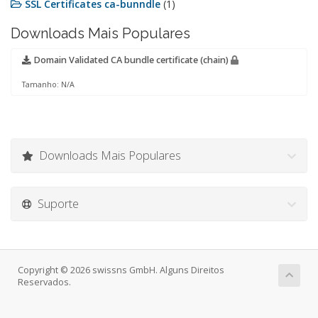
SSL Certificates ca-bunndle
(1)
Downloads Mais Populares
Domain Validated CA bundle certificate (chain)
Tamanho: N/A
Downloads Mais Populares
Suporte
Copyright © 2026 swissns GmbH. Alguns Direitos
Reservados.