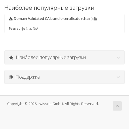
Наиболее популярные загрузки
Domain Validated CA bundle certificate (chain)
Размер файла: N/A
Наиболее популярные загрузки
Поддержка
Copyright © 2026 swissns GmbH. All Rights Reserved.