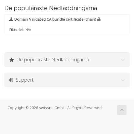
De populäraste Nedladdningarna
Domain Validated CA bundle certificate (chain)
Filstorlek: N/A
De populäraste Nedladdningarna
Support
Copyright © 2026 swissns GmbH. All Rights Reserved.