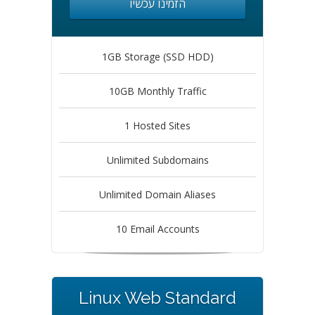
הזמינו עכשיו
1GB Storage (SSD HDD)
10GB Monthly Traffic
1 Hosted Sites
Unlimited Subdomains
Unlimited Domain Aliases
10 Email Accounts
Linux Web Standard