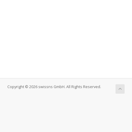
Copyright © 2026 swissns GmbH. All Rights Reserved.