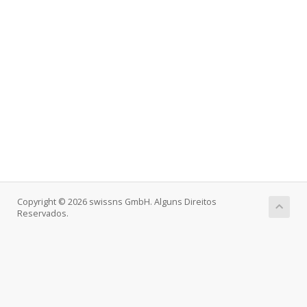
Copyright © 2026 swissns GmbH. Alguns Direitos
Reservados.