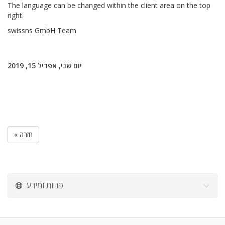
The language can be changed within the client area on the top
right.
swissns GmbH Team
יום שני, אפריל 15, 2019
« חזרה
פניות ומידע