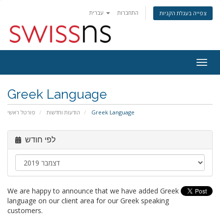
התחברות
עברית
צפייה בעגלת הקניות
פעלת
ניווט
Greek Language
פורטל ראשי
הודעות וחדשות
Greek Language
לפי חודש
We are happy to announce that we have added Greek
language on our client area for our Greek speaking
customers.