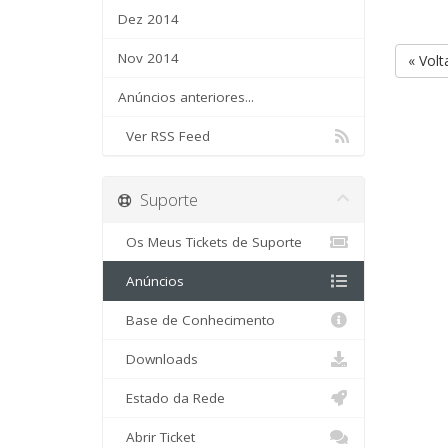
Dez 2014
Nov 2014
« Volt
Anúncios anteriores...
Ver RSS Feed
Suporte
Os Meus Tickets de Suporte
Anúncios
Base de Conhecimento
Downloads
Estado da Rede
Abrir Ticket