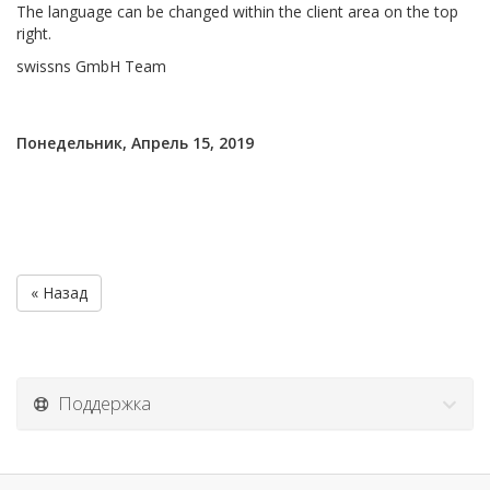
The language can be changed within the client area on the top
right.
swissns GmbH Team
Понедельник, Апрель 15, 2019
« Назад
Поддержка