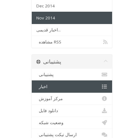
Dec 2014
Nov 2014
اخبار قدیمی...
مشاهده RSS
پشتیبانی
پشتیبانی
اخبار
مرکز آموزش
دانلود فایل
وضعیت شبکه
ارسال تیکت پشتیبانی