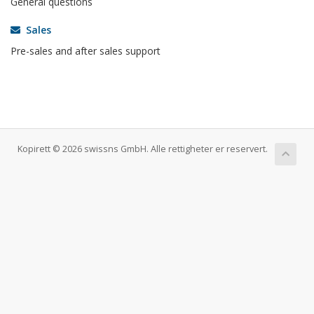
General questions
Sales
Pre-sales and after sales support
Kopirett © 2026 swissns GmbH. Alle rettigheter er reservert.