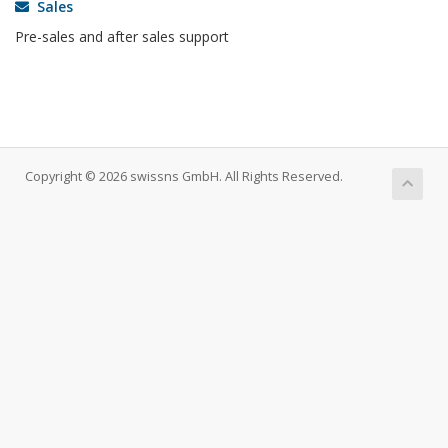
Sales
Pre-sales and after sales support
Copyright © 2026 swissns GmbH. All Rights Reserved.