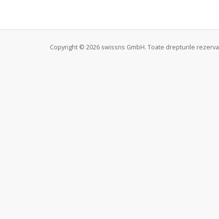
Copyright © 2026 swissns GmbH. Toate drepturile rezerva